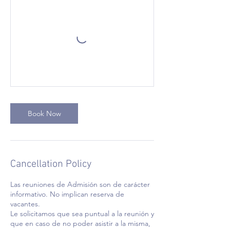
Book Now
Cancellation Policy
Las reuniones de Admisión son de carácter
informativo. No implican reserva de
vacantes.
Le solicitamos que sea puntual a la reunión y
que en caso de no poder asistir a la misma,