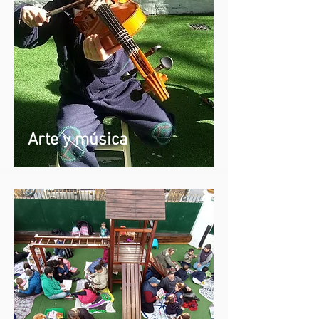
Arte y música