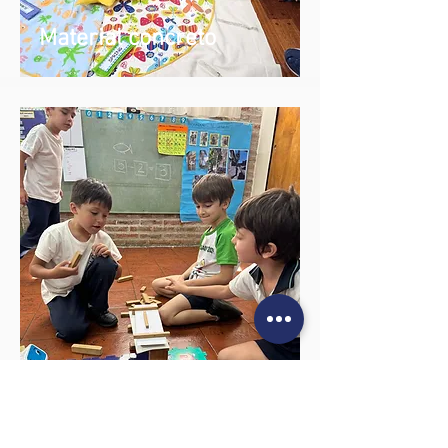
Material concreto
Robótica