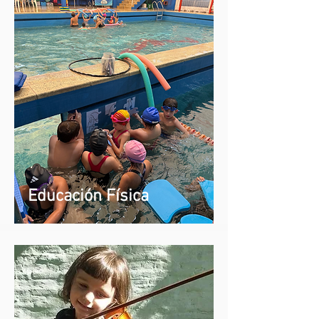
Educación Física