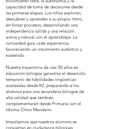
movimiento libre, la autonomía y la
capacidad de toma de decisiones desde
las primeras etapas. Los niños exploran,
descubren y aprenden a su propio ritmo,
sin forzar procesos, desarrollando una
independencia sólida y una relación
activa y natural con el aprendizaje. La
curiosidad guía cada experiencia,
favoreciendo un crecimiento auténtico y
sostenido.
Nuestra trayectoria de casi 50 años en
educación bilingüe garantiza el desarrollo
temprano de habilidades lingüísticas
avanzadas desde K2, preparando a los
alumnos para una secundaria bilingüe de
alta calidad que también
complementarán desde Primaria con el
Idioma Chino Mandarin.
Impulsamos que nuestros alumnos se
conviertan en ciudadanos bilingües