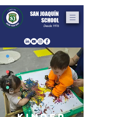
​SAN JOAQUÍN
SCHOOL
Desde 1976
KINDER