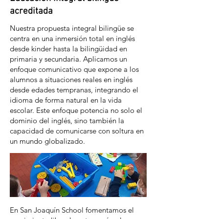
acreditada
Nuestra propuesta integral bilingüe se
centra en una inmersión total en inglés
desde kinder hasta la bilingüidad en
primaria y secundaria. Aplicamos un
enfoque comunicativo que expone a los
alumnos a situaciones reales en inglés
desde edades tempranas, integrando el
idioma de forma natural en la vida
escolar. Este enfoque potencia no solo el
dominio del inglés, sino también la
capacidad de comunicarse con soltura en
un mundo globalizado.
En San Joaquín School fomentamos el