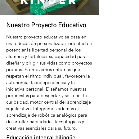
Nuestro Proyecto Educativo
Nuestro proyecto educativo se basa en
una educación personalizada, orientada a
potenciar la libertad personal de los
alumnos y fortalecer su capacidad para
diseñar y dirigir sus vidas como proyectos
propios. Promovemos entornos que
respetan el ritmo individual, favorecen la
autonomía, la independencia y la
iniciativa personal. Diseñamos nuestras
propuestas para despertar y sostener la
curiosidad, motor central del aprendizaje
significativo. Integramos además el
aprendizaje de robótica analógica para
desarrollar habilidades tecnológicas y
creativas esenciales para su futuro.
Educación integral bilingüe