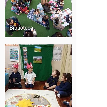
Biblioteca